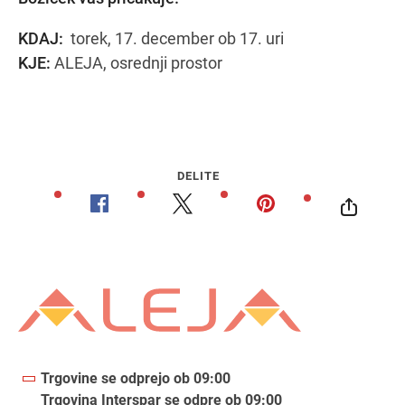
KDAJ:
torek, 17. december ob 17. uri
KJE:
ALEJA, osrednji prostor
DELITE
Trgovine se odprejo ob 09:00
Trgovina Interspar se odpre ob 09:00