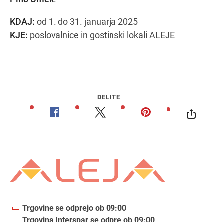
KDAJ:
od 1. do 31. januarja 2025
KJE:
poslovalnice in gostinski lokali ALEJE
DELITE
Trgovine se odprejo ob 09:00
Trgovina Interspar se odpre ob 09:00