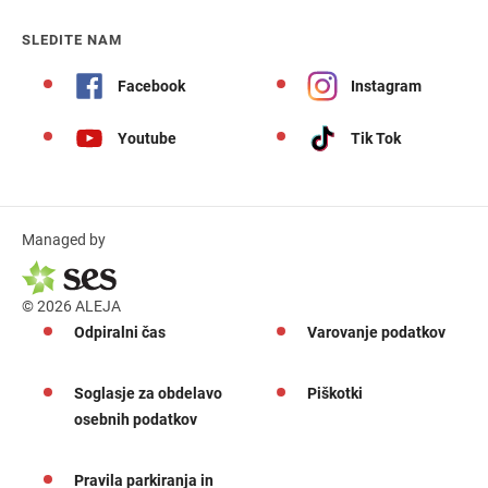
SLEDITE NAM
Facebook
Instagram
Youtube
Tik Tok
Managed by
© 2026 ALEJA
Odpiralni čas
Varovanje podatkov
Soglasje za obdelavo
Piškotki
osebnih podatkov
Pravila parkiranja in