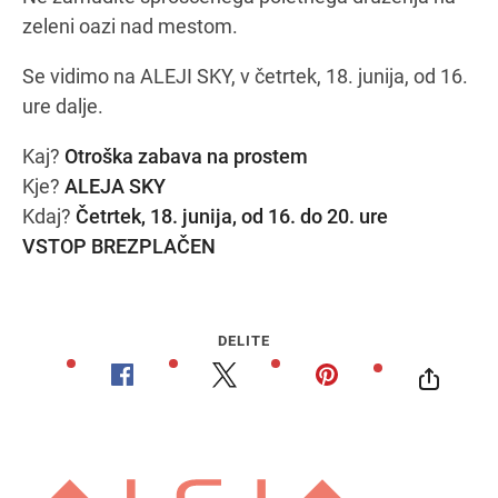
zeleni oazi nad mestom.
Se vidimo na ALEJI SKY, v četrtek, 18. junija, od 16.
ure dalje.
Kaj?
Otroška zabava na prostem
Kje?
ALEJA SKY
Kdaj?
Četrtek, 18. junija, od 16. do 20. ure
VSTOP BREZPLAČEN
DELITE