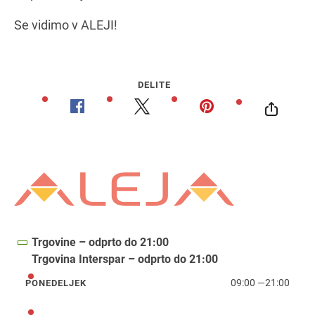
Se vidimo v ALEJI!
DELITE
Trgovine – odprto do 21:00
Trgovina Interspar – odprto do 21:00
09:00
—
21:00
PONEDELJEK
ponedeljek