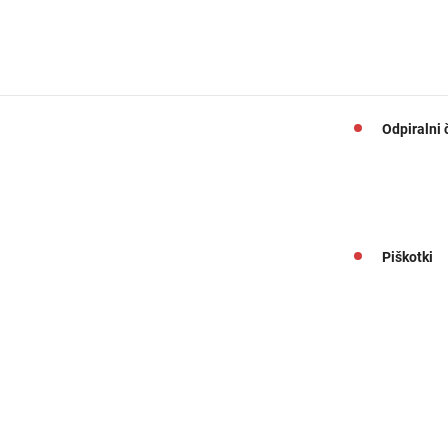
Odpiralni 
Piškotki