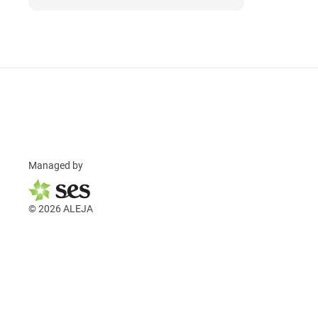
Managed by
© 2026 ALEJA