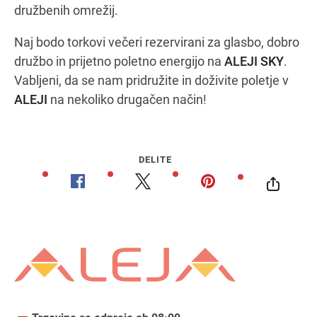
družbenih omrežij.
Naj bodo torkovi večeri rezervirani za glasbo, dobro
družbo in prijetno poletno energijo na
ALEJI SKY
.
Vabljeni, da se nam pridružite in doživite poletje v
ALEJI
na nekoliko drugačen način!
DELITE