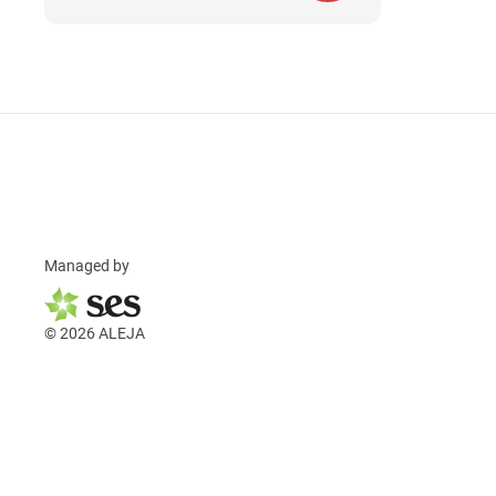
Managed by
© 2026 ALEJA