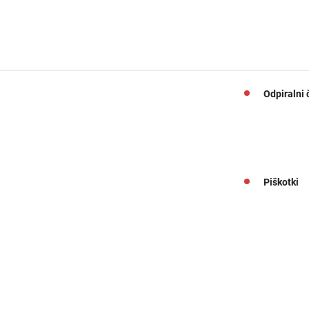
Odpiralni 
Piškotki