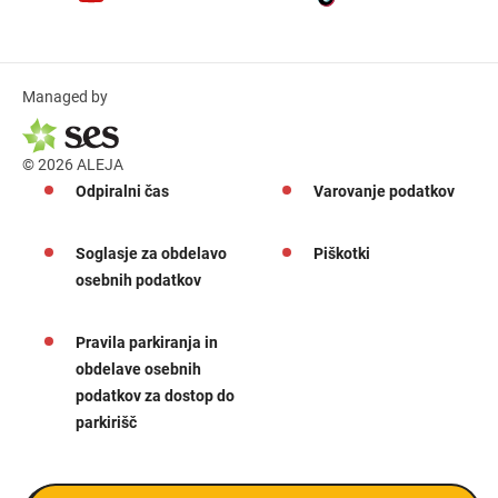
Managed by
© 2026 ALEJA
Odpiralni čas
Varovanje podatkov
Soglasje za obdelavo
Piškotki
osebnih podatkov
Pravila parkiranja in
obdelave osebnih
podatkov za dostop do
parkirišč