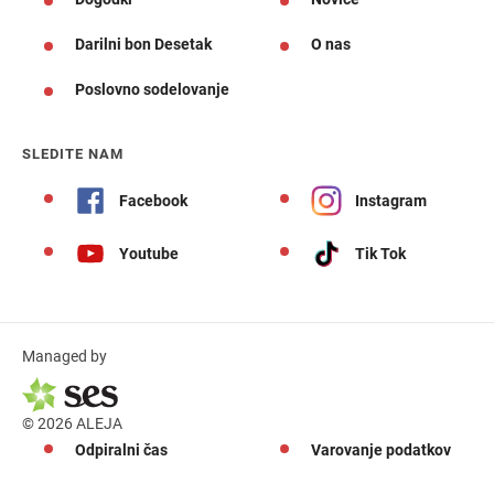
Darilni bon Desetak
O nas
Poslovno sodelovanje
SLEDITE NAM
Facebook
Instagram
Youtube
Tik Tok
Managed by
© 2026 ALEJA
Odpiralni čas
Varovanje podatkov