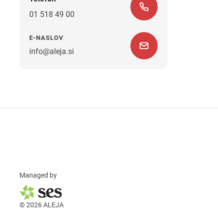
01 518 49 00
E-NASLOV
info@aleja.si
Managed by
© 2026 ALEJA