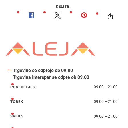
DELITE
Trgovine se odprejo ob 09:00
Trgovina Interspar se odpre ob 09:00
09:00
—
21:00
PONEDELJEK
ponedeljek
09:00
—
21:00
TOREK
torek
09:00
—
21:00
SREDA
sreda