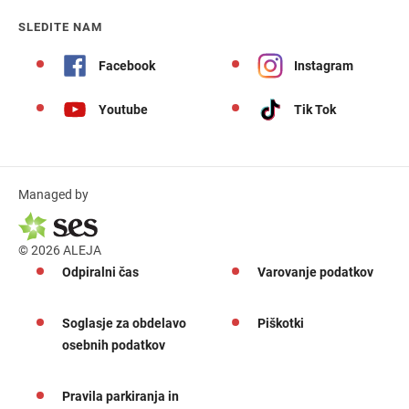
SLEDITE NAM
Facebook
Instagram
Youtube
Tik Tok
Managed by
© 2026 ALEJA
Odpiralni čas
Varovanje podatkov
Soglasje za obdelavo
Piškotki
osebnih podatkov
Pravila parkiranja in