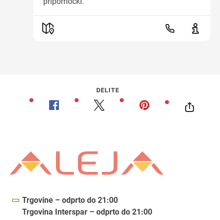
pripomočki.
DELITE
Trgovine – odprto do 21:00
Trgovina Interspar – odprto do 21:00