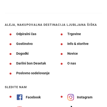
ALEJA, NAKUPOVALNA DESTINACIJA LJUBLJANA ŠIŠKA
Odpiralni čas
Trgovine
Gostinstvo
Info & storitve
Dogodki
Novice
Darilni bon Desetak
O nas
Poslovno sodelovanje
SLEDITE NAM
Facebook
Instagram