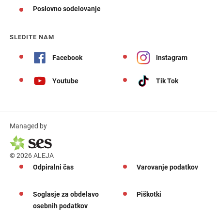
Poslovno sodelovanje
SLEDITE NAM
Facebook
Instagram
Youtube
Tik Tok
Managed by
© 2026 ALEJA
Odpiralni čas
Varovanje podatkov
Soglasje za obdelavo
Piškotki
osebnih podatkov